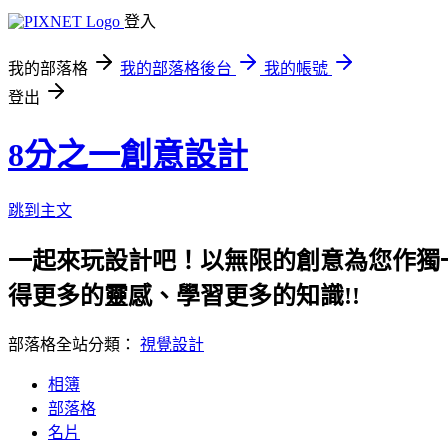
登入
我的部落格
我的部落格後台
我的帳號
登出
8分之一創意設計
跳到主文
一起來玩設計吧！以無限的創意為您作獨
得更多的靈感、學習更多的知識!!
部落格全站分類：
視覺設計
相簿
部落格
名片