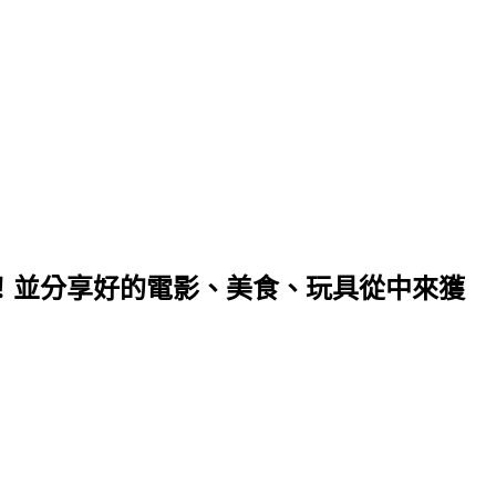
！並分享好的電影、美食、玩具從中來獲