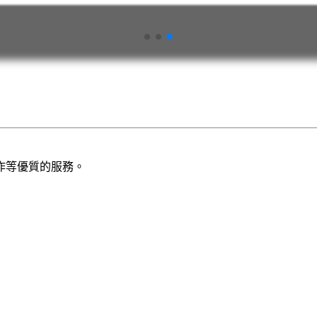
作等優質的服務。