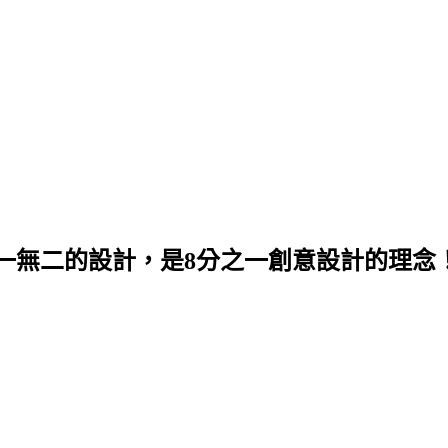
一無二的設計，是8分之一創意設計的理念